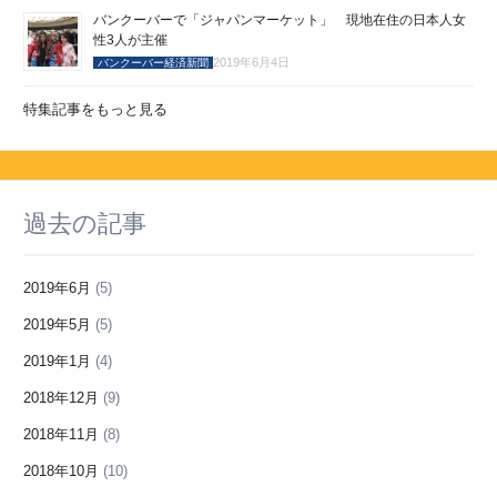
バンクーバーで「ジャパンマーケット」 現地在住の日本人女
性3人が主催
2019年6月4日
バンクーバー経済新聞
特集記事をもっと見る
過去の記事
2019年6月
(5)
2019年5月
(5)
2019年1月
(4)
2018年12月
(9)
2018年11月
(8)
2018年10月
(10)