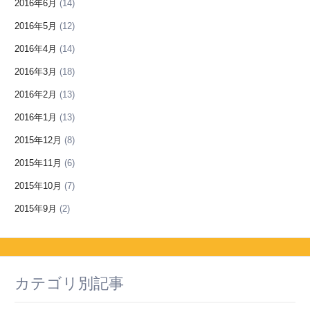
2016年6月
(14)
2016年5月
(12)
2016年4月
(14)
2016年3月
(18)
2016年2月
(13)
2016年1月
(13)
2015年12月
(8)
2015年11月
(6)
2015年10月
(7)
2015年9月
(2)
カテゴリ別記事