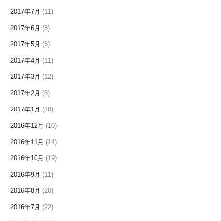
2017年7月
(11)
2017年6月
(8)
2017年5月
(8)
2017年4月
(11)
2017年3月
(12)
2017年2月
(8)
2017年1月
(10)
2016年12月
(10)
2016年11月
(14)
2016年10月
(19)
2016年9月
(11)
2016年8月
(20)
2016年7月
(22)