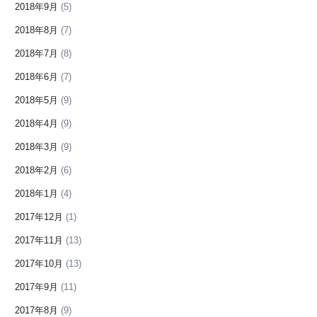
2018年9月
(5)
2018年8月
(7)
2018年7月
(8)
2018年6月
(7)
2018年5月
(9)
2018年4月
(9)
2018年3月
(9)
2018年2月
(6)
2018年1月
(4)
2017年12月
(1)
2017年11月
(13)
2017年10月
(13)
2017年9月
(11)
2017年8月
(9)