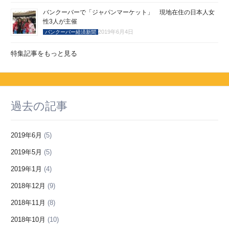
バンクーバーで「ジャパンマーケット」 現地在住の日本人女
性3人が主催
2019年6月4日
バンクーバー経済新聞
特集記事をもっと見る
過去の記事
2019年6月
(5)
2019年5月
(5)
2019年1月
(4)
2018年12月
(9)
2018年11月
(8)
2018年10月
(10)