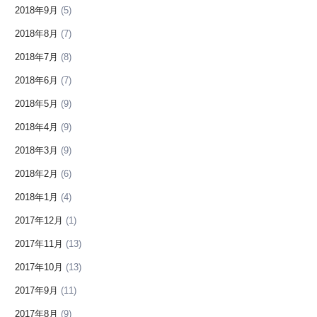
2018年9月
(5)
2018年8月
(7)
2018年7月
(8)
2018年6月
(7)
2018年5月
(9)
2018年4月
(9)
2018年3月
(9)
2018年2月
(6)
2018年1月
(4)
2017年12月
(1)
2017年11月
(13)
2017年10月
(13)
2017年9月
(11)
2017年8月
(9)