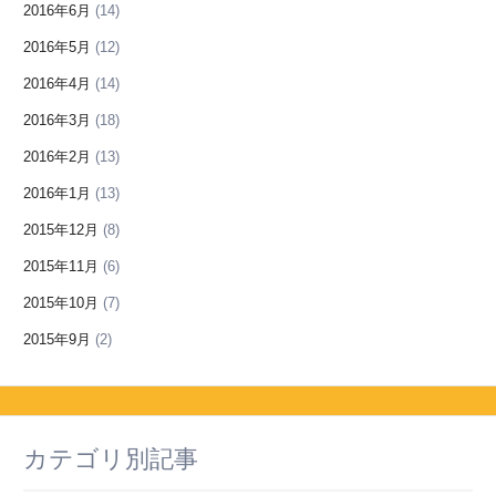
2016年6月
(14)
2016年5月
(12)
2016年4月
(14)
2016年3月
(18)
2016年2月
(13)
2016年1月
(13)
2015年12月
(8)
2015年11月
(6)
2015年10月
(7)
2015年9月
(2)
カテゴリ別記事