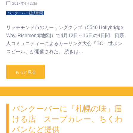
2017年4月22日
バンクーバー経済新聞
リッチモンド市のカーリングクラブ（5540 Hollybridge
Way, Richmond[地図]）で4月12日～16日の4日間、日系
人コミュニティーによるカーリング大会「BC二世ボン
スピール」が開催された。 続きは…
もっと見る
バンクーバーに「札幌の味」届
ける店 スープカレー、ちくわ
パンなど提供