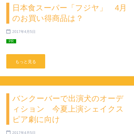
日本食スーパー「フジヤ」 4月
のお買い得商品は？
2017年4月5日
PR
もっと見る
バンクーバーで出演犬のオーデ
ィション 今夏上演シェイクス
ピア劇に向け
2017年4月5日