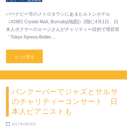
バンクーバー経済新聞
バーナビー市のメトロタウンにあるヒルトンホテル
（#2881 Crystal Mall, Burnaby[地図]）2階に4月1日、日
本人ボクサーのエージさんがチャリティー目的で理容室
「Tokyo Xpress-Better…
もっと見る
バンクーバーでジャズとサルサ
のチャリティーコンサート 日
本人ピアニストも
2017年4月24日