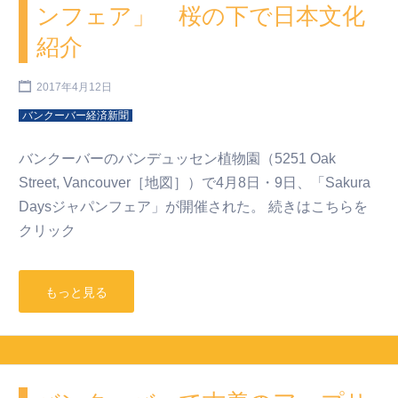
ンフェア」 桜の下で日本文化
紹介
2017年4月12日
バンクーバー経済新聞
バンクーバーのバンデュッセン植物園（5251 Oak
Street, Vancouver［地図］）で4月8日・9日、「Sakura
Daysジャパンフェア」が開催された。 続きはこちらを
クリック
もっと見る