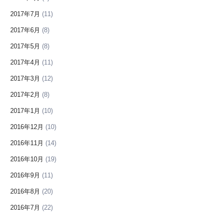
2017年7月
(11)
2017年6月
(8)
2017年5月
(8)
2017年4月
(11)
2017年3月
(12)
2017年2月
(8)
2017年1月
(10)
2016年12月
(10)
2016年11月
(14)
2016年10月
(19)
2016年9月
(11)
2016年8月
(20)
2016年7月
(22)