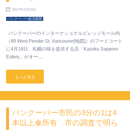
2017年4月19日
バンクーバー経済新聞
バンクーバーのインターナショナルビレッジモール内
（88 West Pender St. Vancouver[地図]）のフードコート
に4月18日、札幌の味を提供する店「Kazoku Sapporo
Eatery」がオー…
もっと見る
バンクーバー市民の3分の1は4
本以上傘所有 市の調査で明ら