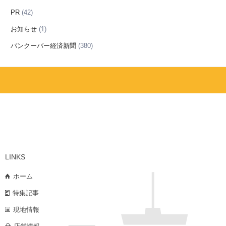
PR
(42)
お知らせ
(1)
バンクーバー経済新聞
(380)
LINKS
ホーム
特集記事
現地情報