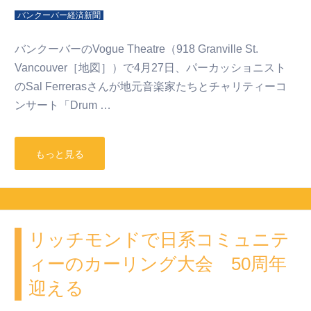
バンクーバー経済新聞
バンクーバーのVogue Theatre（918 Granville St.
Vancouver［地図］）で4月27日、パーカッショニスト
のSal Ferrerasさんが地元音楽家たちとチャリティーコ
ンサート「Drum …
もっと見る
リッチモンドで日系コミュニテ
ィーのカーリング大会 50周年
迎える