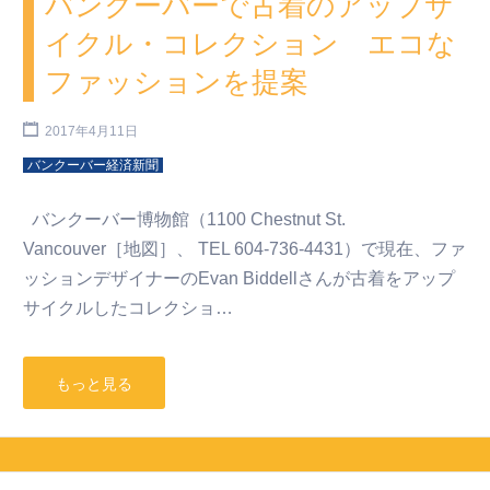
バンクーバーで古着のアップサ
イクル・コレクション エコな
ファッションを提案
2017年4月11日
バンクーバー経済新聞
バンクーバー博物館（1100 Chestnut St.
Vancouver［地図］、 TEL 604-736-4431）で現在、ファ
ッションデザイナーのEvan Biddellさんが古着をアップ
サイクルしたコレクショ…
もっと見る