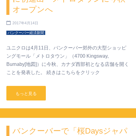
オープンへ
2017年4月14日
バンクーバー経済新聞
ユニクロは4月11日、バンクーバー郊外の大型ショッピ
ングモール「メトロタウン」（4700 Kingsway,
Burnaby[地図]）に今秋、カナダ西部初となる店舗を開く
ことを発表した。 続きはこちらをクリック
もっと見る
バンクーバーで「桜Daysジャパ