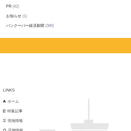
PR
(42)
お知らせ
(1)
バンクーバー経済新聞
(380)
LINKS
ホーム
特集記事
現地情報
店舗情報