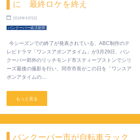
に 最終ロケを終え
2018年4月5日
バンクーバー経済新聞
今シーズンでの終了が発表されている、ABC制作のテ
レビドラマ「ワンスアポンアタイム」が3月29日、バン
クーバー郊外のリッチモンド市スティーブストンでシリ
ーズ最後の撮影を行い、同市市長がこの日を「ワンスア
ポンアタイムの…
もっと見る
バンクーバー市が自転車ラック