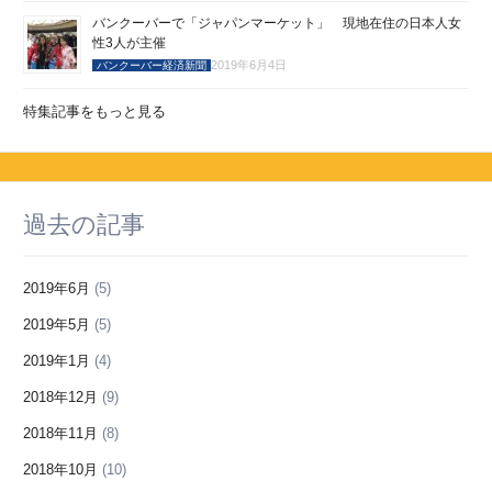
バンクーバーで「ジャパンマーケット」 現地在住の日本人女
性3人が主催
2019年6月4日
バンクーバー経済新聞
特集記事をもっと見る
過去の記事
2019年6月
(5)
2019年5月
(5)
2019年1月
(4)
2018年12月
(9)
2018年11月
(8)
2018年10月
(10)