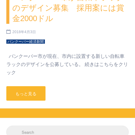
のデザイン募集 採用案には賞
金2000ドル
2018年4月3日
バンクーバー経済新聞
バンクーバー市が現在、市内に設置する新しい自転車
ラックのデザインを公募している。 続きはこちらをクリ
ック
もっと見る
Search for: