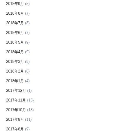
2018年9月
(5)
2018年8月
(7)
2018年7月
(8)
2018年6月
(7)
2018年5月
(9)
2018年4月
(9)
2018年3月
(9)
2018年2月
(6)
2018年1月
(4)
2017年12月
(1)
2017年11月
(13)
2017年10月
(13)
2017年9月
(11)
2017年8月
(9)