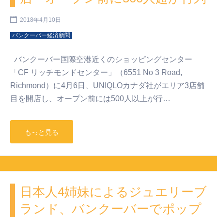
2018年4月10日
バンクーバー経済新聞
バンクーバー国際空港近くのショッピングセンター
「CF リッチモンドセンター」（6551 No 3 Road,
Richmond）に4月6日、UNIQLOカナダ社がエリア3店舗
目を開店し、オープン前には500人以上が行…
もっと見る
日本人4姉妹によるジュエリーブ
ランド、バンクーバーでポップ