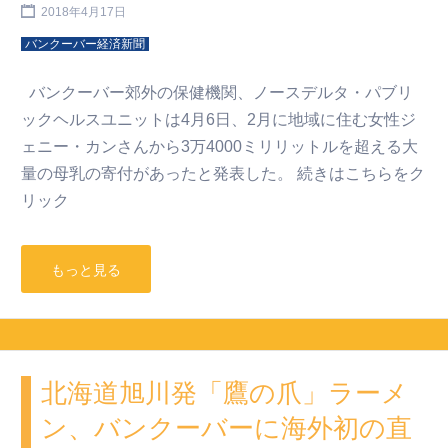
2018年4月17日
バンクーバー経済新聞
バンクーバー郊外の保健機関、ノースデルタ・パブリ
ックヘルスユニットは4月6日、2月に地域に住む女性ジ
ェニー・カンさんから3万4000ミリリットルを超える大
量の母乳の寄付があったと発表した。 続きはこちらをク
リック
もっと見る
北海道旭川発「鷹の爪」ラーメ
ン、バンクーバーに海外初の直