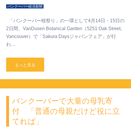
バンクーバー経済新聞
「バンクーバー桜祭り」の一環として4月14日・15日の
2日間、VanDusen Botanical Garden（5251 Oak Street,
Vancouver）で「Sakura Daysジャパンフェア」が行
わ…
もっと見る
バンクーバーで大量の母乳寄
付 「普通の母親だけど役に立
てれば」