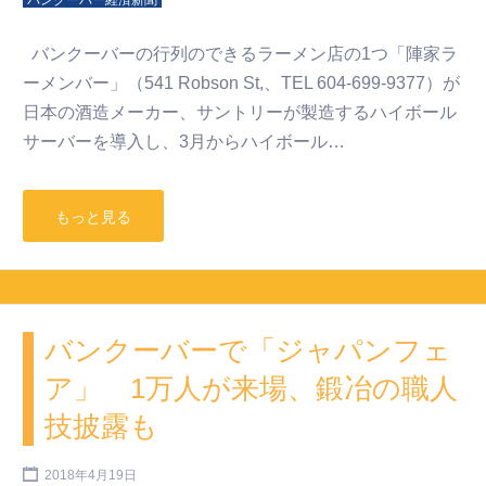
バンクーバー経済新聞
バンクーバーの行列のできるラーメン店の1つ「陣家ラ
ーメンバー」（541 Robson St,、TEL 604-699-9377）が
日本の酒造メーカー、サントリーが製造するハイボール
サーバーを導入し、3月からハイボール…
もっと見る
バンクーバーで「ジャパンフェ
ア」 1万人が来場、鍛冶の職人
技披露も
2018年4月19日