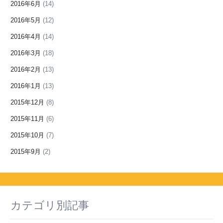
2016年6月
(14)
2016年5月
(12)
2016年4月
(14)
2016年3月
(18)
2016年2月
(13)
2016年1月
(13)
2015年12月
(8)
2015年11月
(6)
2015年10月
(7)
2015年9月
(2)
カテゴリ別記事