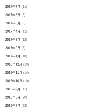
2017年7月
(11)
2017年6月
(8)
2017年5月
(8)
2017年4月
(11)
2017年3月
(12)
2017年2月
(8)
2017年1月
(10)
2016年12月
(10)
2016年11月
(14)
2016年10月
(19)
2016年9月
(11)
2016年8月
(20)
2016年7月
(22)