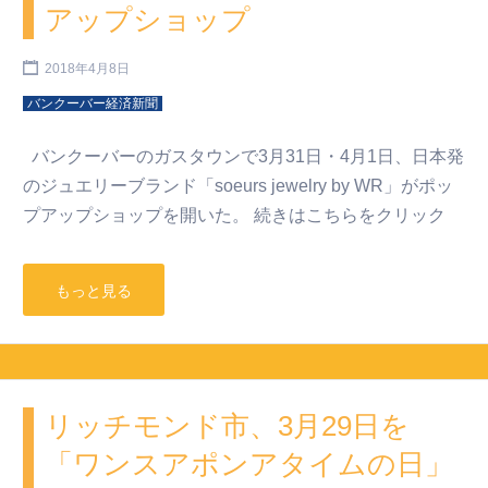
アップショップ
2018年4月8日
バンクーバー経済新聞
バンクーバーのガスタウンで3月31日・4月1日、日本発
のジュエリーブランド「soeurs jewelry by WR」がポッ
プアップショップを開いた。 続きはこちらをクリック
もっと見る
リッチモンド市、3月29日を
「ワンスアポンアタイムの日」