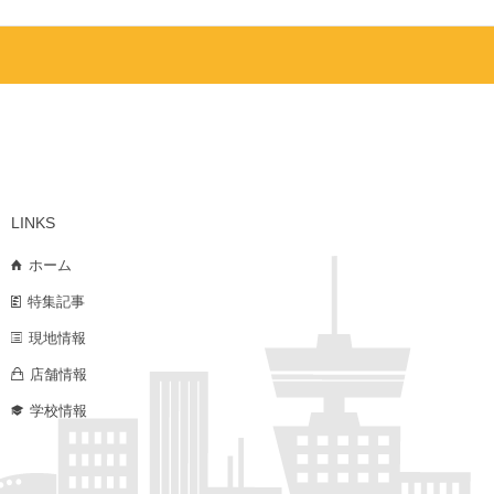
LINKS
ホーム
特集記事
現地情報
店舗情報
学校情報