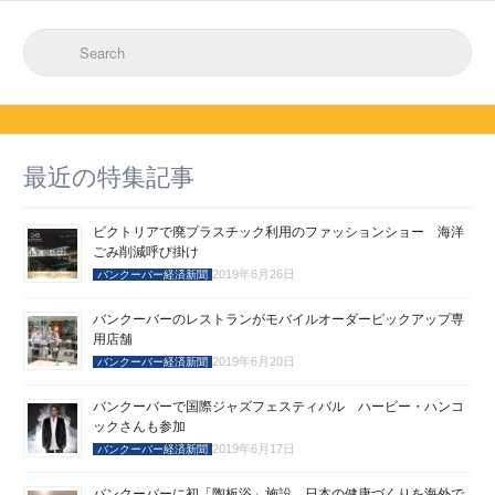
Search for:
最近の特集記事
ビクトリアで廃プラスチック利用のファッションショー 海洋
ごみ削減呼び掛け
2019年6月26日
バンクーバー経済新聞
バンクーバーのレストランがモバイルオーダーピックアップ専
用店舗
2019年6月20日
バンクーバー経済新聞
バンクーバーで国際ジャズフェスティバル ハービー・ハンコ
ックさんも参加
2019年6月17日
バンクーバー経済新聞
バンクーバーに初「陶板浴」施設 日本の健康づくりを海外で