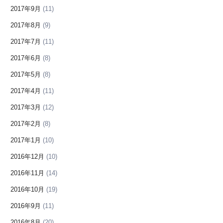
2017年9月
(11)
2017年8月
(9)
2017年7月
(11)
2017年6月
(8)
2017年5月
(8)
2017年4月
(11)
2017年3月
(12)
2017年2月
(8)
2017年1月
(10)
2016年12月
(10)
2016年11月
(14)
2016年10月
(19)
2016年9月
(11)
2016年8月
(20)