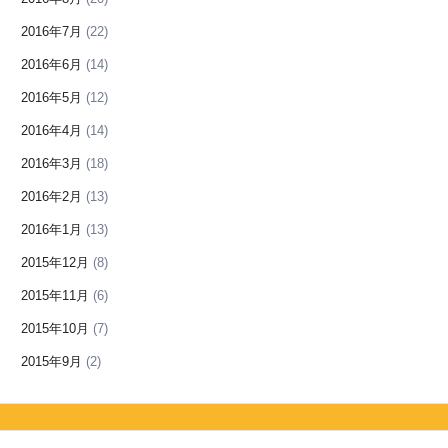
2016年7月
(22)
2016年6月
(14)
2016年5月
(12)
2016年4月
(14)
2016年3月
(18)
2016年2月
(13)
2016年1月
(13)
2015年12月
(8)
2015年11月
(6)
2015年10月
(7)
2015年9月
(2)