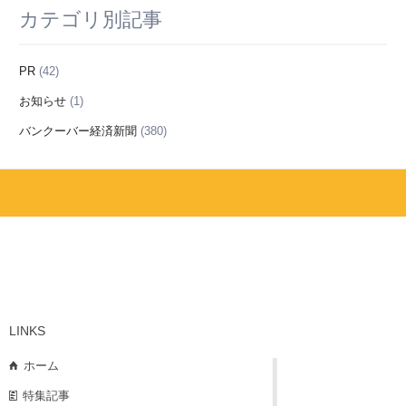
カテゴリ別記事
PR
(42)
お知らせ
(1)
バンクーバー経済新聞
(380)
LINKS
ホーム
特集記事