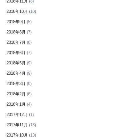
2018年11月
(8)
2018年10月
(10)
2018年9月
(5)
2018年8月
(7)
2018年7月
(8)
2018年6月
(7)
2018年5月
(9)
2018年4月
(9)
2018年3月
(9)
2018年2月
(6)
2018年1月
(4)
2017年12月
(1)
2017年11月
(13)
2017年10月
(13)