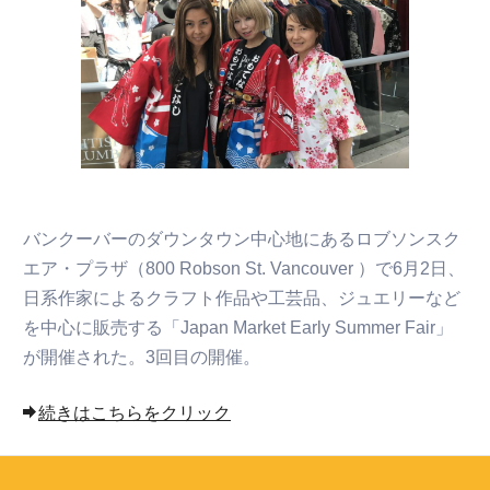
バンクーバーのダウンタウン中心地にあるロブソンスク
エア・プラザ（800 Robson St. Vancouver ）で6月2日、
日系作家によるクラフト作品や工芸品、ジュエリーなど
を中心に販売する「Japan Market Early Summer Fair」
が開催された。3回目の開催。
続きはこちらをクリック