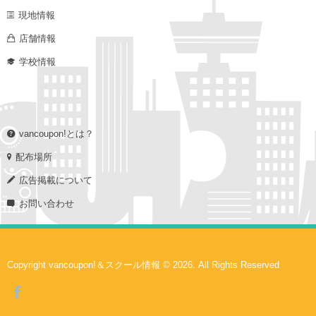
現地情報
店舗情報
学校情報
vancoupon!とは？
配布場所
広告掲載について
お問い合わせ
Copyright vancoupon!＆スクール情報 © 2026. All Rights Reserved