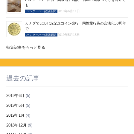
も
2019年6月11日
バンクーバー経済新聞
カナダでLGBTQ2記念コイン発行 同性愛行為の合法化50周年
で
2019年5月15日
バンクーバー経済新聞
特集記事をもっと見る
過去の記事
2019年6月
(5)
2019年5月
(5)
2019年1月
(4)
2018年12月
(9)