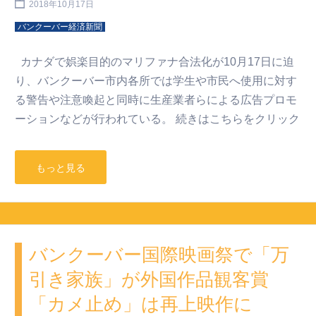
2018年10月17日
バンクーバー経済新聞
カナダで娯楽目的のマリファナ合法化が10月17日に迫
り、バンクーバー市内各所では学生や市民へ使用に対す
る警告や注意喚起と同時に生産業者らによる広告プロモ
ーションなどが行われている。 続きはこちらをクリック
もっと見る
バンクーバー国際映画祭で「万
引き家族」が外国作品観客賞
「カメ止め」は再上映作に