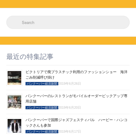
Search for:
最近の特集記事
ビクトリアで廃プラスチック利用のファッションショー 海洋
ごみ削減呼び掛け
2019年6月26日
バンクーバー経済新聞
バンクーバーのレストランがモバイルオーダーピックアップ専
用店舗
2019年6月20日
バンクーバー経済新聞
バンクーバーで国際ジャズフェスティバル ハービー・ハンコ
ックさんも参加
2019年6月17日
バンクーバー経済新聞