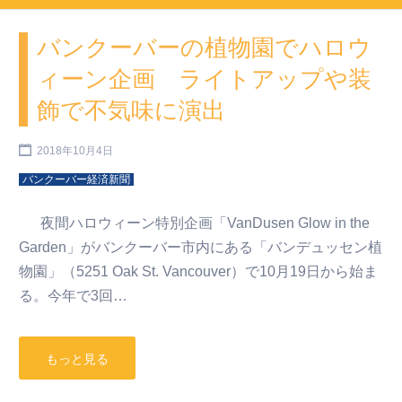
バンクーバーの植物園でハロウ
ィーン企画 ライトアップや装
飾で不気味に演出
2018年10月4日
バンクーバー経済新聞
夜間ハロウィーン特別企画「VanDusen Glow in the
Garden」がバンクーバー市内にある「バンデュッセン植
物園」（5251 Oak St. Vancouver）で10月19日から始ま
る。今年で3回…
もっと見る