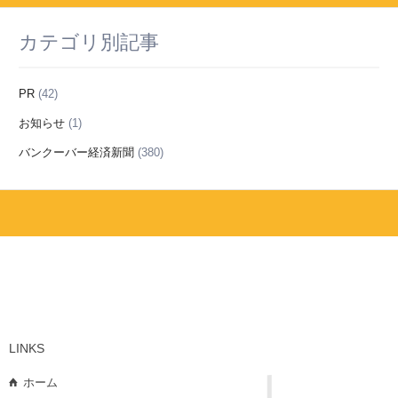
カテゴリ別記事
PR
(42)
お知らせ
(1)
バンクーバー経済新聞
(380)
LINKS
ホーム