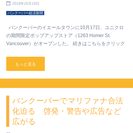
2018年10月19日
バンクーバー経済新聞
バンクーバーのイエールタウンに10月17日、ユニクロ
の期間限定ポップアップストア（1263 Homer St.
Vancouver）がオープンした。 続きはこちらをクリック
もっと見る
バンクーバーでマリファナ合法
化迫る 啓発・警告や広告など
広がる