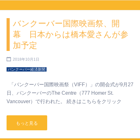
バンクーバー国際映画祭、開
幕 日本からは橋本愛さんが参
加予定
2018年10月1日
バンクーバー経済新聞
「バンクーバー国際映画祭（VIFF）」の開会式が9月27
日、バンクーバーのThe Centre（777 Homer St.
Vancouver）で行われた。 続きはこちらをクリック
もっと見る