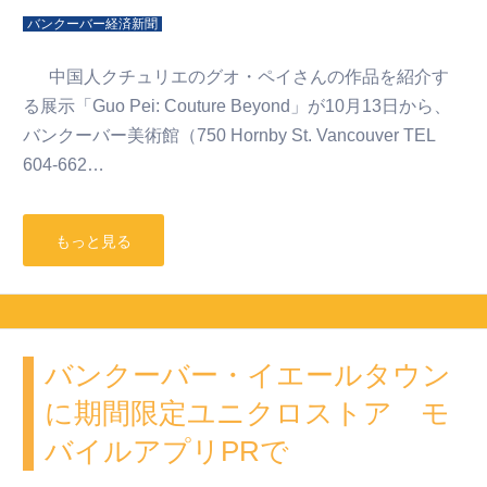
バンクーバー経済新聞
中国人クチュリエのグオ・ペイさんの作品を紹介す
る展示「Guo Pei: Couture Beyond」が10月13日から、
バンクーバー美術館（750 Hornby St. Vancouver TEL
604-662…
もっと見る
バンクーバー・イエールタウン
に期間限定ユニクロストア モ
バイルアプリPRで