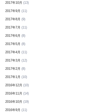
2017年10月
(13)
2017年9月
(11)
2017年8月
(9)
2017年7月
(11)
2017年6月
(8)
2017年5月
(8)
2017年4月
(11)
2017年3月
(12)
2017年2月
(8)
2017年1月
(10)
2016年12月
(10)
2016年11月
(14)
2016年10月
(19)
2016年9月
(11)