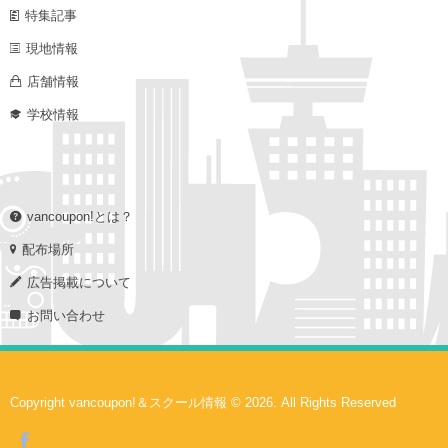
特集記事
現地情報
店舗情報
学校情報
vancoupon!とは？
配布場所
広告掲載について
お問い合わせ
Copyright vancoupon!＆スクール情報 © 2026. All Rights Reserved