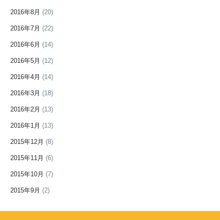
2016年8月
(20)
2016年7月
(22)
2016年6月
(14)
2016年5月
(12)
2016年4月
(14)
2016年3月
(18)
2016年2月
(13)
2016年1月
(13)
2015年12月
(8)
2015年11月
(6)
2015年10月
(7)
2015年9月
(2)