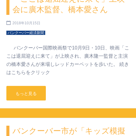
会に廣木監督、橋本愛さん
2018年10月15日
バンクーバー経済新聞
バンクーバー国際映画祭で10月9日・10日、映画「こ
こは退屈迎えに来て」が上映され、廣木隆一監督と主演
の橋本愛さんが来場しレッドカーペットを歩いた。 続き
はこちらをクリック
もっと見る
バンクーバー市が「キッズ模擬