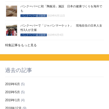
バンクーバーに初「陶板浴」施設 日本の健康づくりを海外で
も
2019年6月11日
バンクーバー経済新聞
バンクーバーで「ジャパンマーケット」 現地在住の日本人女
性3人が主催
2019年6月4日
バンクーバー経済新聞
特集記事をもっと見る
過去の記事
2019年6月
(5)
2019年5月
(5)
2019年1月
(4)
2018年12月
(9)