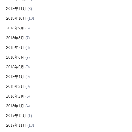
2018年11月
(8)
2018年10月
(10)
2018年9月
(5)
2018年8月
(7)
2018年7月
(8)
2018年6月
(7)
2018年5月
(9)
2018年4月
(9)
2018年3月
(9)
2018年2月
(6)
2018年1月
(4)
2017年12月
(1)
2017年11月
(13)