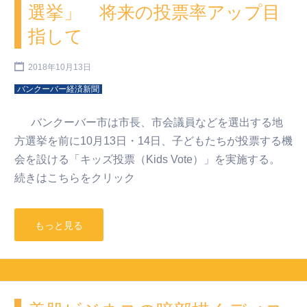
選挙」 将来の投票率アップ目
指して
2018年10月13日
バンクーバー経済新聞
バンクーバー市は市長、市会議員などを選出する地
方選挙を前に10月13日・14日、子どもたちが投票する機
会を設ける「キッズ投票（Kids Vote）」を実施する。
続きはこちらをクリック
もっと見る