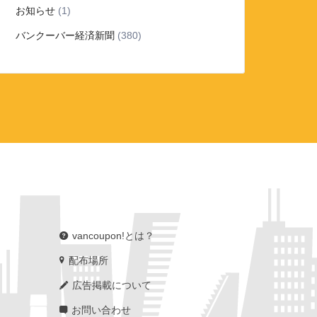
お知らせ
(1)
バンクーバー経済新聞
(380)
vancoupon!とは？
配布場所
広告掲載について
お問い合わせ