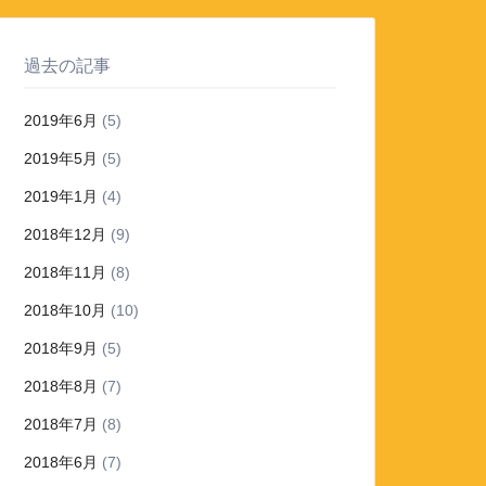
過去の記事
2019年6月
(5)
2019年5月
(5)
2019年1月
(4)
2018年12月
(9)
2018年11月
(8)
2018年10月
(10)
2018年9月
(5)
2018年8月
(7)
2018年7月
(8)
2018年6月
(7)