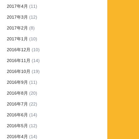
2017年4月
(11)
2017年3月
(12)
2017年2月
(8)
2017年1月
(10)
2016年12月
(10)
2016年11月
(14)
2016年10月
(19)
2016年9月
(11)
2016年8月
(20)
2016年7月
(22)
2016年6月
(14)
2016年5月
(12)
2016年4月
(14)