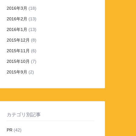
2016年3月
(18)
2016年2月
(13)
2016年1月
(13)
2015年12月
(8)
2015年11月
(6)
2015年10月
(7)
2015年9月
(2)
カテゴリ別記事
PR
(42)