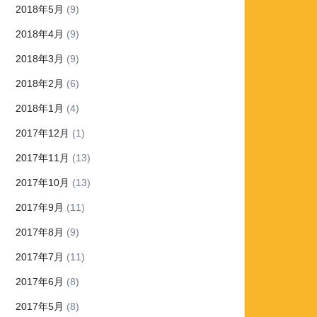
2018年5月
(9)
2018年4月
(9)
2018年3月
(9)
2018年2月
(6)
2018年1月
(4)
2017年12月
(1)
2017年11月
(13)
2017年10月
(13)
2017年9月
(11)
2017年8月
(9)
2017年7月
(11)
2017年6月
(8)
2017年5月
(8)