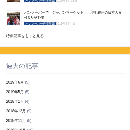
2019年6月11日
バンクーバー経済新聞
バンクーバーで「ジャパンマーケット」 現地在住の日本人女
性3人が主催
2019年6月4日
バンクーバー経済新聞
特集記事をもっと見る
過去の記事
2019年6月
(5)
2019年5月
(5)
2019年1月
(4)
2018年12月
(9)
2018年11月
(8)