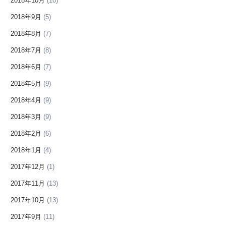
2018年10月
(10)
2018年9月
(5)
2018年8月
(7)
2018年7月
(8)
2018年6月
(7)
2018年5月
(9)
2018年4月
(9)
2018年3月
(9)
2018年2月
(6)
2018年1月
(4)
2017年12月
(1)
2017年11月
(13)
2017年10月
(13)
2017年9月
(11)