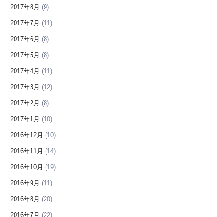
2017年8月
(9)
2017年7月
(11)
2017年6月
(8)
2017年5月
(8)
2017年4月
(11)
2017年3月
(12)
2017年2月
(8)
2017年1月
(10)
2016年12月
(10)
2016年11月
(14)
2016年10月
(19)
2016年9月
(11)
2016年8月
(20)
2016年7月
(22)