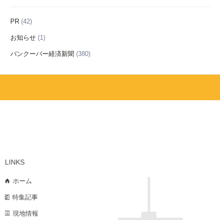
PR
(42)
お知らせ
(1)
バンクーバー経済新聞
(380)
LINKS
ホーム
特集記事
現地情報