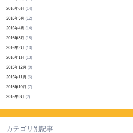
2016年6月
(14)
2016年5月
(12)
2016年4月
(14)
2016年3月
(18)
2016年2月
(13)
2016年1月
(13)
2015年12月
(8)
2015年11月
(6)
2015年10月
(7)
2015年9月
(2)
カテゴリ別記事