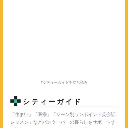
シティーガイドを立ち読み
シティーガイド
「住まい」「医療」「シーン別ワンポイント英会話
レッスン」などバンクーバーの暮らしをサポートす