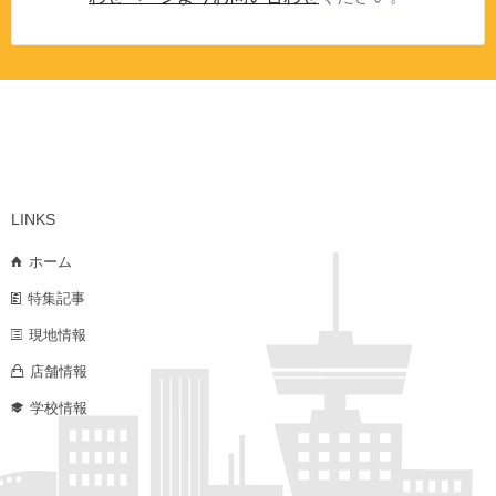
LINKS
ホーム
特集記事
現地情報
店舗情報
学校情報