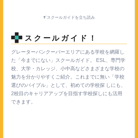
`スクールガイドを立ち読み
スクールガイド！
グレーターバンクーバーエリアにある学校を網羅し
た「今までにない」スクールガイド。 ESL、専門学
校、大学・カレッジ、小中高などさまざまな学校の
魅力を分かりやすくご紹介。これまでに無い「学校
選びのバイブル」として、初めての学校探 しにも、
2校目のキャリアアップを目指す学校探しにも活用
できます。