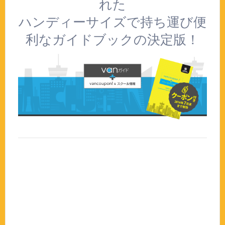
れた
ハンディーサイズで持ち運び便
利なガイドブックの決定版！