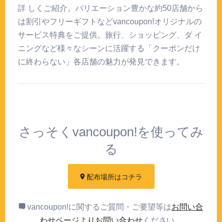
詳 しくご紹介。バリエーション豊かな約50店舗から
は割引やフリーギフトなどvancoupon!オリジナルの
サービス特典をご提供。旅行、ショッピング、ダ イ
ニングなど様々なシーンに活躍する「クーポンだけ
に終わらない」各店舗の魅力が発見できます。
さっそくvancoupon!を使ってみ
る
配布場所はコチラ
vancoupon!に関するご質問・ご要望等は
お問い合
わせページよりお問い合わせ
ください。