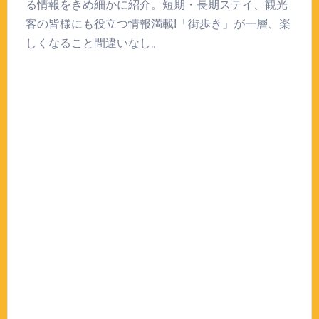
る情報をきめ細かに紹介。短期・長期ステイ、観光
客の皆様にも役立つ情報満載!「街歩き」が一層、楽
しくなること間違いなし。