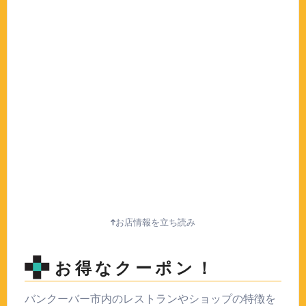
お店情報を立ち読み
お得なクーポン！
バンクーバー市内のレストランやショップの特徴を