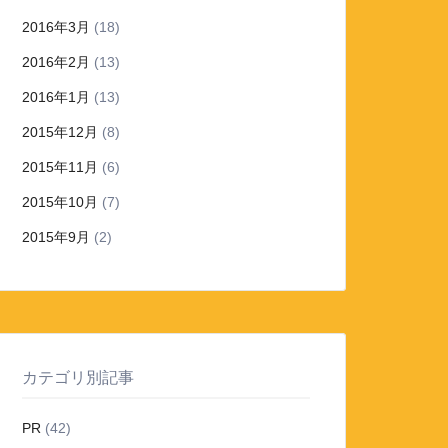
2016年3月
(18)
2016年2月
(13)
2016年1月
(13)
2015年12月
(8)
2015年11月
(6)
2015年10月
(7)
2015年9月
(2)
カテゴリ別記事
PR
(42)