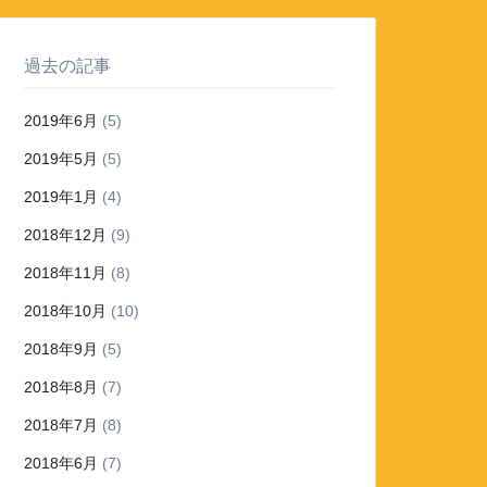
過去の記事
2019年6月
(5)
2019年5月
(5)
2019年1月
(4)
2018年12月
(9)
2018年11月
(8)
2018年10月
(10)
2018年9月
(5)
2018年8月
(7)
2018年7月
(8)
2018年6月
(7)