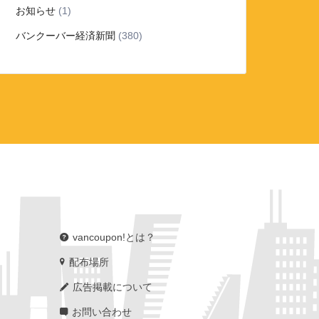
お知らせ
(1)
バンクーバー経済新聞
(380)
vancoupon!とは？
配布場所
広告掲載について
お問い合わせ