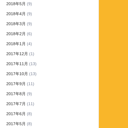
2018年5月
(9)
2018年4月
(9)
2018年3月
(9)
2018年2月
(6)
2018年1月
(4)
2017年12月
(1)
2017年11月
(13)
2017年10月
(13)
2017年9月
(11)
2017年8月
(9)
2017年7月
(11)
2017年6月
(8)
2017年5月
(8)