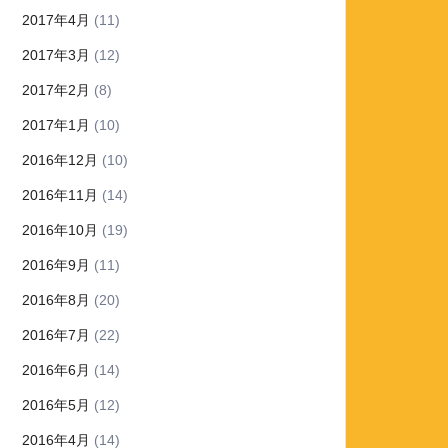
2017年4月
(11)
2017年3月
(12)
2017年2月
(8)
2017年1月
(10)
2016年12月
(10)
2016年11月
(14)
2016年10月
(19)
2016年9月
(11)
2016年8月
(20)
2016年7月
(22)
2016年6月
(14)
2016年5月
(12)
2016年4月
(14)