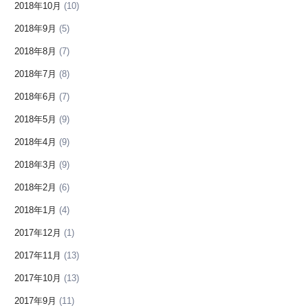
2018年10月
(10)
2018年9月
(5)
2018年8月
(7)
2018年7月
(8)
2018年6月
(7)
2018年5月
(9)
2018年4月
(9)
2018年3月
(9)
2018年2月
(6)
2018年1月
(4)
2017年12月
(1)
2017年11月
(13)
2017年10月
(13)
2017年9月
(11)