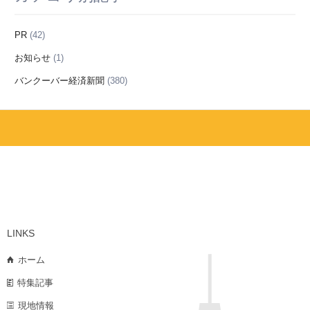
PR
(42)
お知らせ
(1)
バンクーバー経済新聞
(380)
LINKS
ホーム
特集記事
現地情報