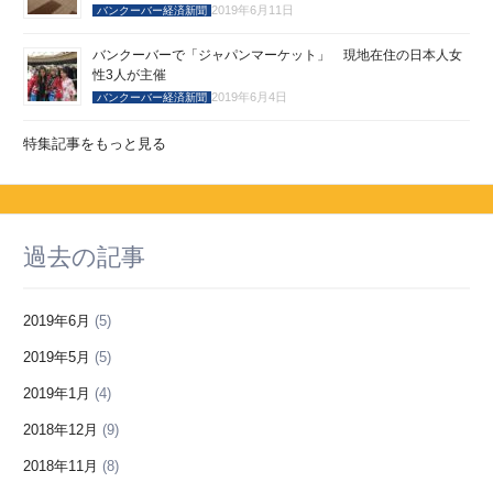
2019年6月11日
バンクーバー経済新聞
バンクーバーで「ジャパンマーケット」 現地在住の日本人女
性3人が主催
2019年6月4日
バンクーバー経済新聞
特集記事をもっと見る
過去の記事
2019年6月
(5)
2019年5月
(5)
2019年1月
(4)
2018年12月
(9)
2018年11月
(8)