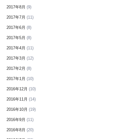
2017年8月
(9)
2017年7月
(11)
2017年6月
(8)
2017年5月
(8)
2017年4月
(11)
2017年3月
(12)
2017年2月
(8)
2017年1月
(10)
2016年12月
(10)
2016年11月
(14)
2016年10月
(19)
2016年9月
(11)
2016年8月
(20)