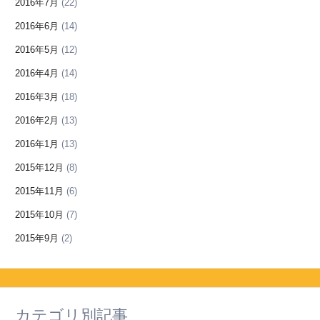
2016年7月
(22)
2016年6月
(14)
2016年5月
(12)
2016年4月
(14)
2016年3月
(18)
2016年2月
(13)
2016年1月
(13)
2015年12月
(8)
2015年11月
(6)
2015年10月
(7)
2015年9月
(2)
カテゴリ別記事