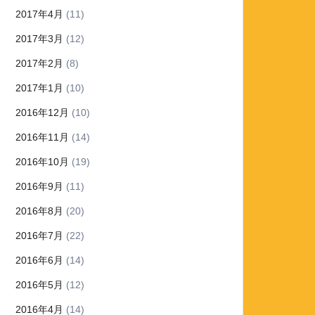
2017年4月
(11)
2017年3月
(12)
2017年2月
(8)
2017年1月
(10)
2016年12月
(10)
2016年11月
(14)
2016年10月
(19)
2016年9月
(11)
2016年8月
(20)
2016年7月
(22)
2016年6月
(14)
2016年5月
(12)
2016年4月
(14)