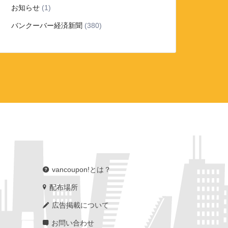
お知らせ
(1)
バンクーバー経済新聞
(380)
vancoupon!とは？
配布場所
広告掲載について
お問い合わせ