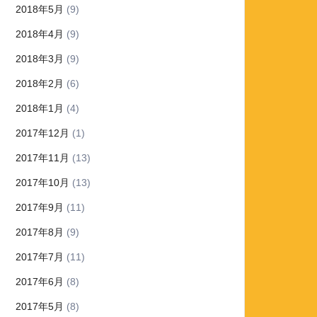
2018年5月
(9)
2018年4月
(9)
2018年3月
(9)
2018年2月
(6)
2018年1月
(4)
2017年12月
(1)
2017年11月
(13)
2017年10月
(13)
2017年9月
(11)
2017年8月
(9)
2017年7月
(11)
2017年6月
(8)
2017年5月
(8)