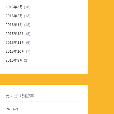
2016年3月
(18)
2016年2月
(13)
2016年1月
(13)
2015年12月
(8)
2015年11月
(6)
2015年10月
(7)
2015年9月
(2)
カテゴリ別記事
PR
(42)